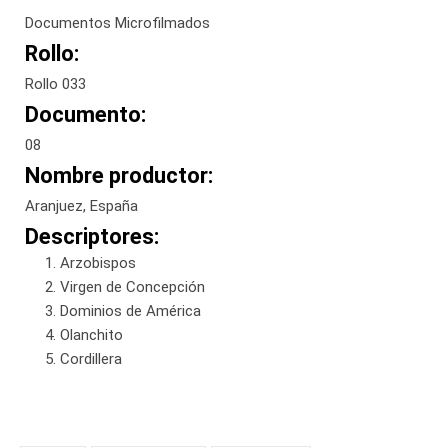
Documentos Microfilmados
Rollo:
Rollo 033
Documento:
08
Nombre productor:
Aranjuez, España
Descriptores:
Arzobispos
Virgen de Concepción
Dominios de América
Olanchito
Cordillera