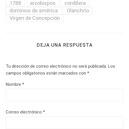
1788
arzobispos
cordillera
dominios de américa
Olanchito
Virgen de Concepción
DEJA UNA RESPUESTA
Tu dirección de correo electrónico no será publicada.
Los
campos obligatorios están marcados con
*
Nombre
*
Correo electrónico
*