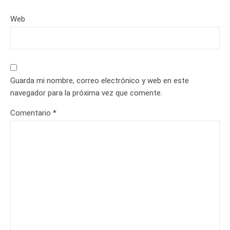
Web
Guarda mi nombre, correo electrónico y web en este
navegador para la próxima vez que comente.
Comentario
*