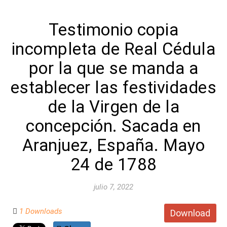
Testimonio copia
incompleta de Real Cédula
por la que se manda a
establecer las festividades
de la Virgen de la
concepción. Sacada en
Aranjuez, España. Mayo
24 de 1788
julio 7, 2022
1 Downloads
Download