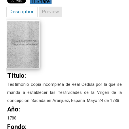
Share
Description
Preview
Título:
Testimonio copia incompleta de Real Cédula por la que se
manda a establecer las festividades de la Virgen de la
concepción. Sacada en Aranjuez, España. Mayo 24 de 1788.
Año:
1788
Fondo: