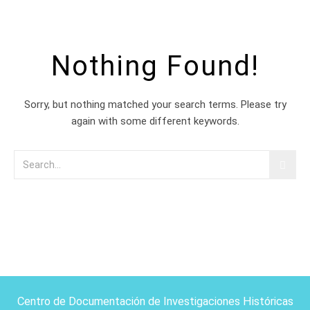
Nothing Found!
Sorry, but nothing matched your search terms. Please try
again with some different keywords.
Centro de Documentación de Investigaciones Históricas