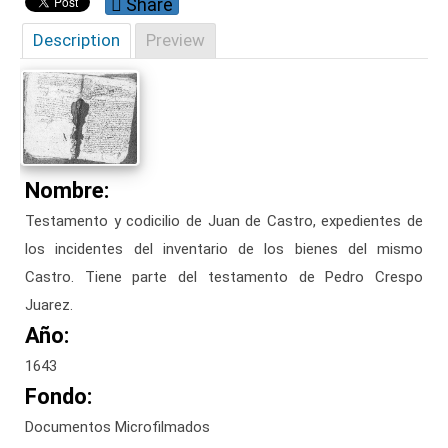
Share
Description
Preview
Nombre:
Testamento y codicilio de Juan de Castro, expedientes de
los incidentes del inventario de los bienes del mismo
Castro. Tiene parte del testamento de Pedro Crespo
Juarez.
Año:
1643
Fondo:
Documentos Microfilmados