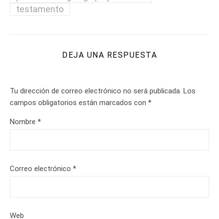
testamento
DEJA UNA RESPUESTA
Tu dirección de correo electrónico no será publicada.
Los
campos obligatorios están marcados con
*
Nombre
*
Correo electrónico
*
Web