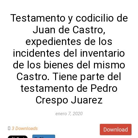
Testamento y codicilio de
Juan de Castro,
expedientes de los
incidentes del inventario
de los bienes del mismo
Castro. Tiene parte del
testamento de Pedro
Crespo Juarez
enero 7, 2020
3 Downloads
Download