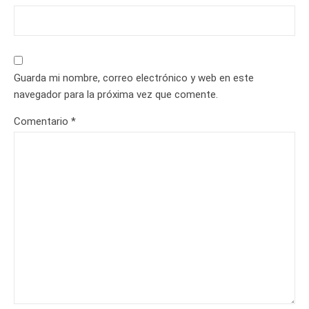
Guarda mi nombre, correo electrónico y web en este
navegador para la próxima vez que comente.
Comentario
*