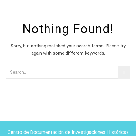
Nothing Found!
Sorry, but nothing matched your search terms. Please try
again with some different keywords.
Centro de Documentación de Investigaciones Históricas