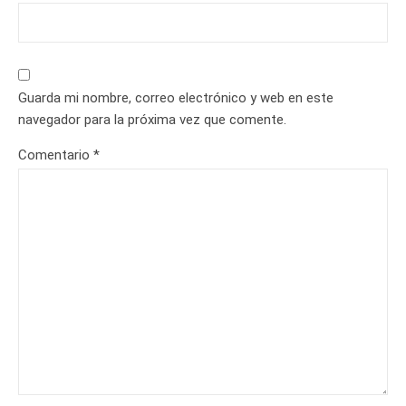
Guarda mi nombre, correo electrónico y web en este
navegador para la próxima vez que comente.
Comentario
*