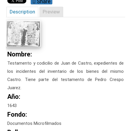
Share
Description
Preview
Nombre:
Testamento y codicilio de Juan de Castro, expedientes de
los incidentes del inventario de los bienes del mismo
Castro. Tiene parte del testamento de Pedro Crespo
Juarez.
Año:
1643
Fondo:
Documentos Microfilmados