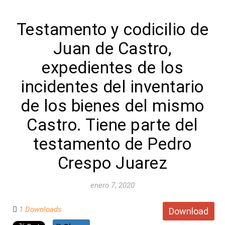
Testamento y codicilio de
Juan de Castro,
expedientes de los
incidentes del inventario
de los bienes del mismo
Castro. Tiene parte del
testamento de Pedro
Crespo Juarez
enero 7, 2020
1 Downloads
Download