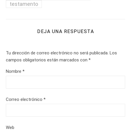
testamento
DEJA UNA RESPUESTA
Tu dirección de correo electrónico no será publicada.
Los
campos obligatorios están marcados con
*
Nombre
*
Correo electrónico
*
Web