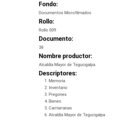
Fondo:
Documentos Microfilmados
Rollo:
Rollo 009
Documento:
38
Nombre productor:
Alcaldía Mayor de Tegucigalpa.
Descriptores:
Memoria
Inventario
Pregones
Bienes
Cantarranas
Alcaldía Mayor de Tegucigalpa