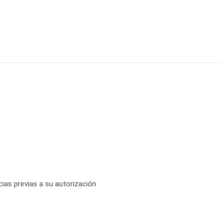
ias previas a su autorización