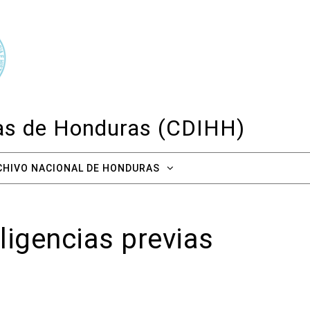
cas de Honduras (CDIHH)
CHIVO NACIONAL DE HONDURAS
ligencias previas