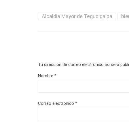
Alcaldia Mayor de Tegucigalpa
bie
Tu dirección de correo electrónico no será publ
Nombre
*
Correo electrónico
*