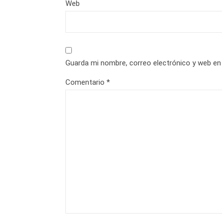
Web
Guarda mi nombre, correo electrónico y web en
Comentario
*