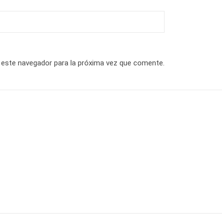
 este navegador para la próxima vez que comente.