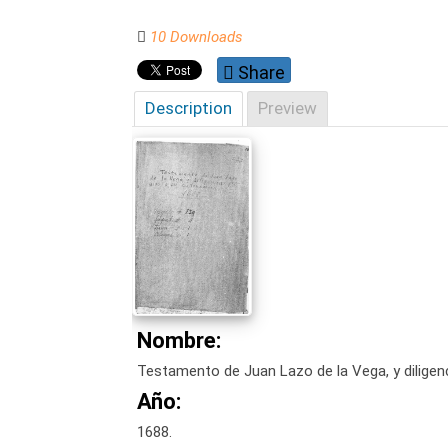
10 Downloads
Share
Description
Preview
Nombre:
Testamento de Juan Lazo de la Vega, y diligenc
Año:
1688.