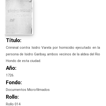
Título:
Criminal contra Isidro Varela por homicidio ejecutado en la
persona de Isidro Garibay, ambos vecinos de la aldea del Rio
Hondo de esta ciudad.
Año:
1726.
Fondo:
Documentos Microfilmados
Rollo:
Rollo 014