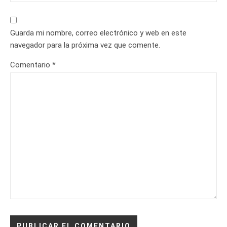
Guarda mi nombre, correo electrónico y web en este
navegador para la próxima vez que comente.
Comentario
*