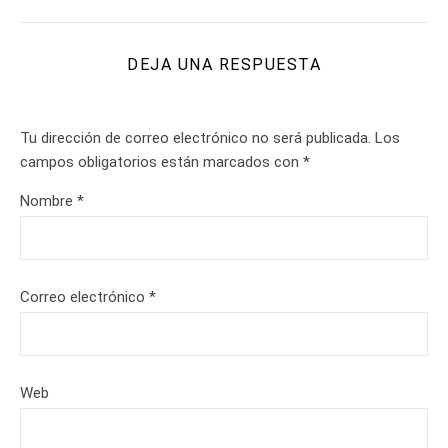
DEJA UNA RESPUESTA
Tu dirección de correo electrónico no será publicada.
Los
campos obligatorios están marcados con
*
Nombre
*
Correo electrónico
*
Web