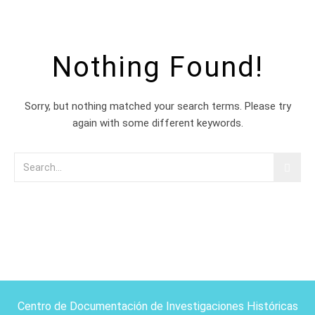
Nothing Found!
Sorry, but nothing matched your search terms. Please try
again with some different keywords.
Centro de Documentación de Investigaciones Históricas