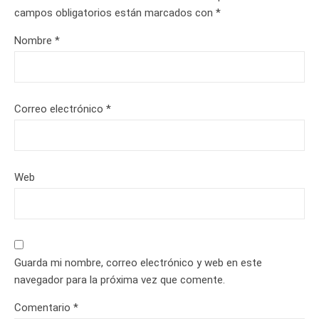
campos obligatorios están marcados con
*
Nombre
*
Correo electrónico
*
Web
Guarda mi nombre, correo electrónico y web en este
navegador para la próxima vez que comente.
Comentario
*