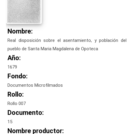
Nombre:
Real disposición sobre el asentamiento, y población del
pueblo de Santa Maria Magdalena de Opoteca
Año:
1679
Fondo:
Documentos Microfilmados
Rollo:
Rollo 007
Documento:
15
Nombre productor: