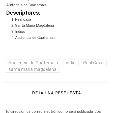
Audiencia de Guatemala
Descriptores:
Real caxa
Santa María Magdalena
Indios
Audiencia de Guatemala
Audiencia de Guatemala
indio
Real Caxa
santa maría magdalena
DEJA UNA RESPUESTA
Tu dirección de correo electrónico no será publicada.
Los