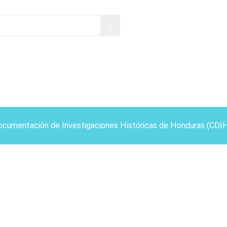
ocumentación de Investigaciones Históricas de Honduras (CDI