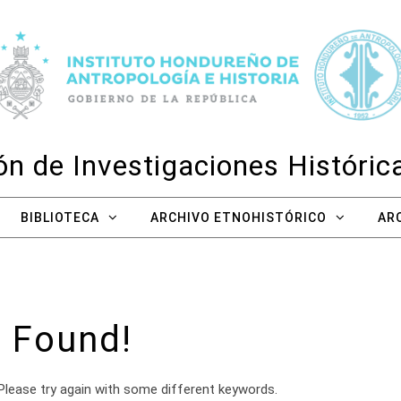
n de Investigaciones Históri
BIBLIOTECA
ARCHIVO ETNOHISTÓRICO
AR
 Found!
Please try again with some different keywords.