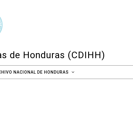
cas de Honduras (CDIHH)
CHIVO NACIONAL DE HONDURAS