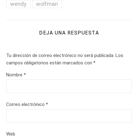
wendy
wolfman
DEJA UNA RESPUESTA
Tu dirección de correo electrónico no será publicada.
Los
campos obligatorios están marcados con
*
Nombre
*
Correo electrónico
*
Web