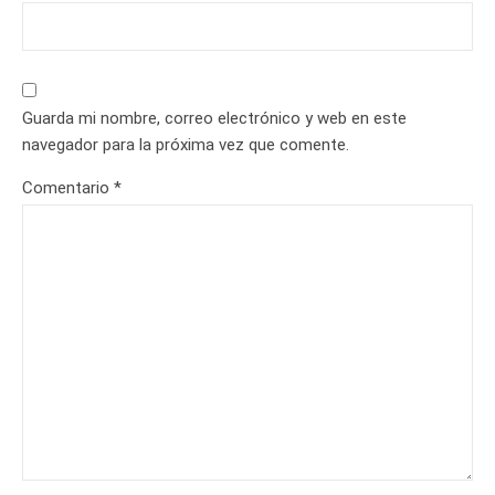
Guarda mi nombre, correo electrónico y web en este
navegador para la próxima vez que comente.
Comentario
*