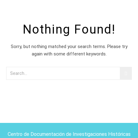
Nothing Found!
Sorry, but nothing matched your search terms. Please try
again with some different keywords.
Centro de Documentación de Investigaciones Históricas