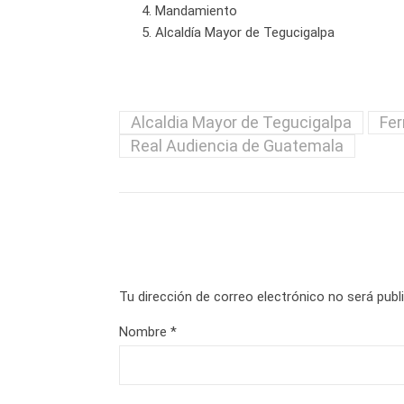
Mandamiento
Alcaldía Mayor de Tegucigalpa
Alcaldia Mayor de Tegucigalpa
Fer
Real Audiencia de Guatemala
Tu dirección de correo electrónico no será publ
Nombre
*