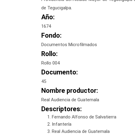
de Tegucigalpa.
Año:
1674
Fondo:
Documentos Microfilmados
Rollo:
Rollo 004
Documento:
45
Nombre productor:
Real Audiencia de Guatemala
Descriptores:
Fernando Alfonso de Salvatierra
Infantería
Real Audiencia de Guatemala