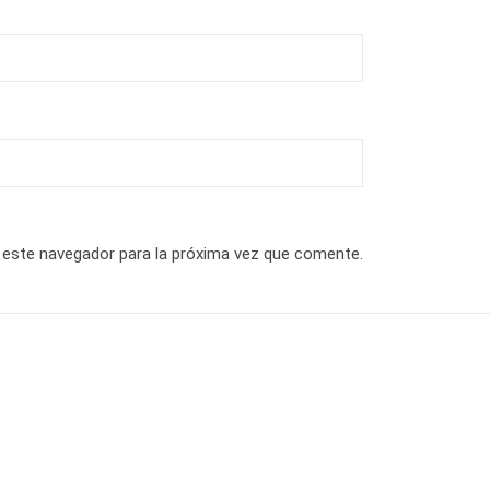
 este navegador para la próxima vez que comente.