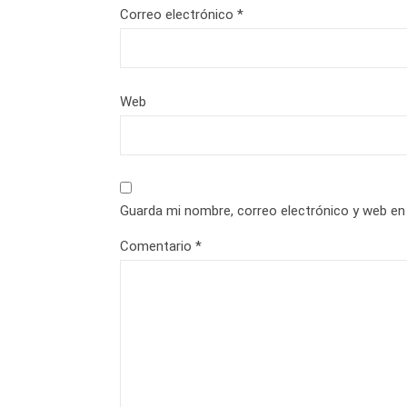
Correo electrónico
*
Web
Guarda mi nombre, correo electrónico y web en
Comentario
*