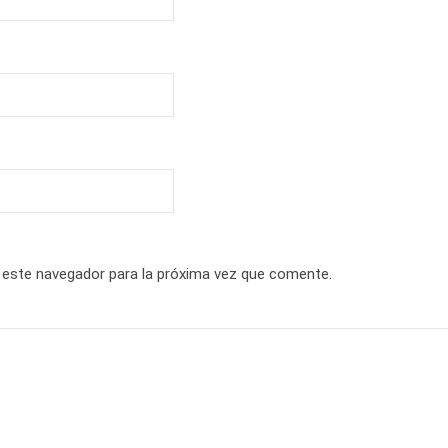
 este navegador para la próxima vez que comente.