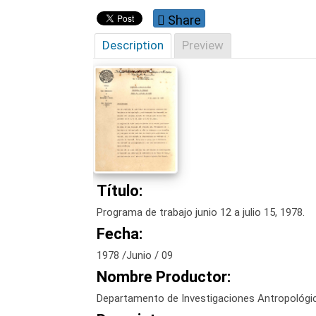
Share
Description
Preview
Título:
Programa de trabajo junio 12 a julio 15, 1978.
Fecha:
1978 /Junio / 09
Nombre Productor:
Departamento de Investigaciones Antropológi