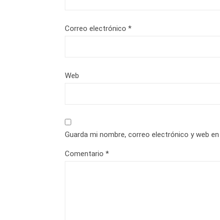
Correo electrónico
*
Web
Guarda mi nombre, correo electrónico y web en
Comentario
*