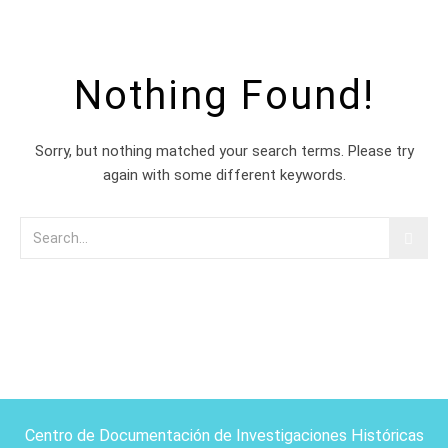
Nothing Found!
Sorry, but nothing matched your search terms. Please try
again with some different keywords.
Centro de Documentación de Investigaciones Históricas