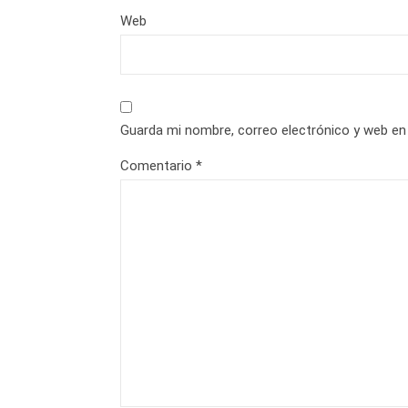
Web
Guarda mi nombre, correo electrónico y web en
Comentario
*