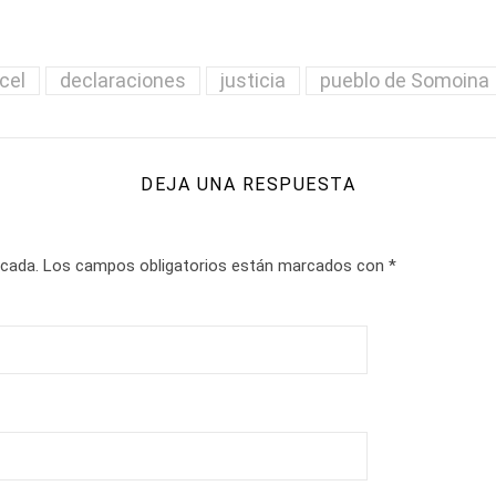
cel
declaraciones
justicia
pueblo de Somoina
DEJA UNA RESPUESTA
icada.
Los campos obligatorios están marcados con
*