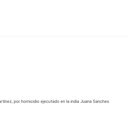
rtínez, por homicidio ejecutado en la india Juana Sanches