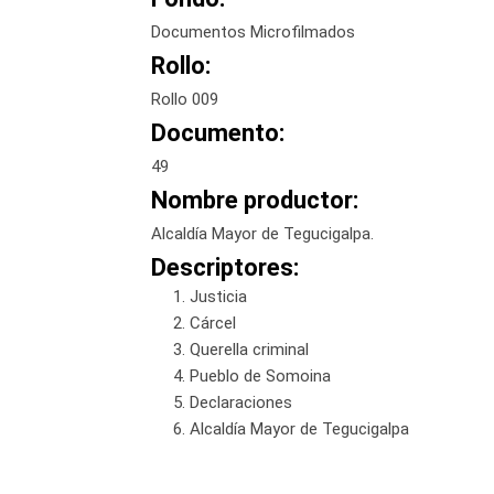
Documentos Microfilmados
Rollo:
Rollo 009
Documento:
49
Nombre productor:
Alcaldía Mayor de Tegucigalpa.
Descriptores:
Justicia
Cárcel
Querella criminal
Pueblo de Somoina
Declaraciones
Alcaldía Mayor de Tegucigalpa