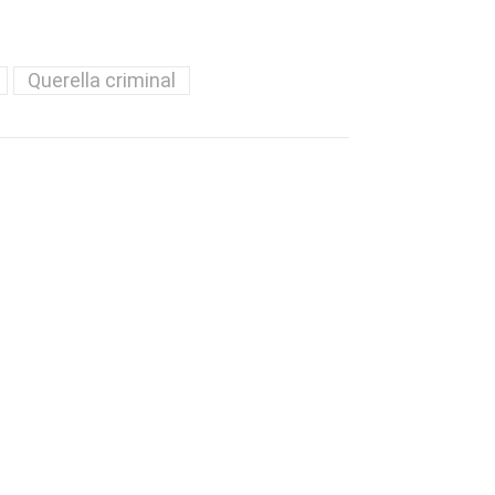
Querella criminal