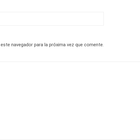
 este navegador para la próxima vez que comente.