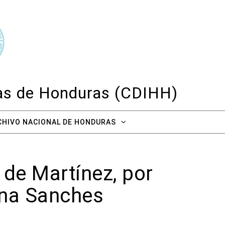
cas de Honduras (CDIHH)
CHIVO NACIONAL DE HONDURAS
 de Martínez, por
ana Sanches