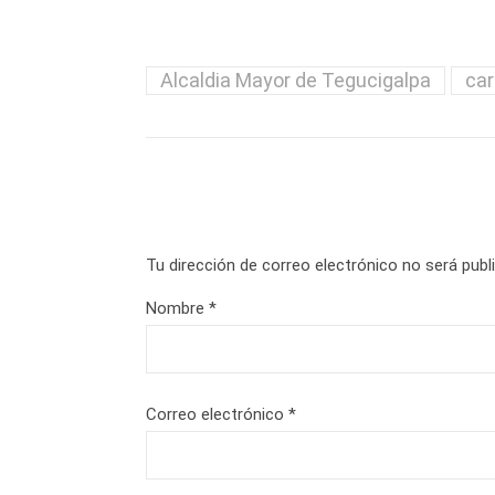
Alcaldia Mayor de Tegucigalpa
car
Tu dirección de correo electrónico no será publ
Nombre
*
Correo electrónico
*