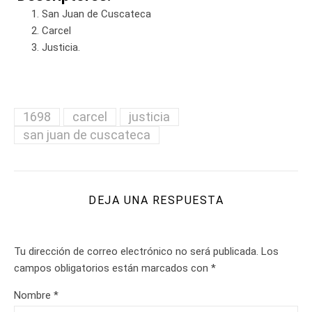
San Juan de Cuscateca
Carcel
Justicia.
1698
carcel
justicia
san juan de cuscateca
DEJA UNA RESPUESTA
Tu dirección de correo electrónico no será publicada.
Los
campos obligatorios están marcados con
*
Nombre
*