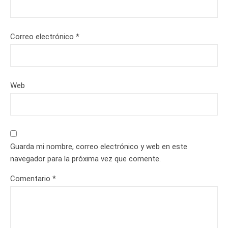
Correo electrónico
*
Web
Guarda mi nombre, correo electrónico y web en este
navegador para la próxima vez que comente.
Comentario
*