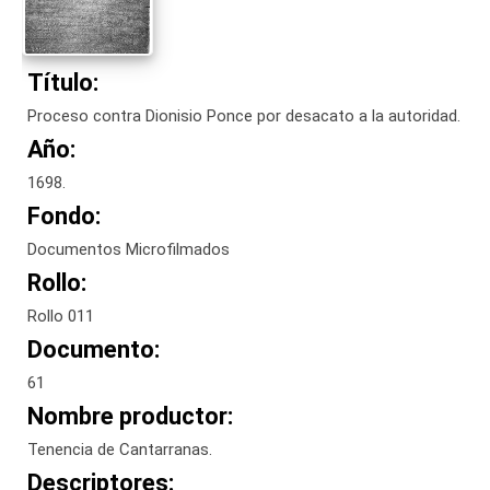
Título:
Proceso contra Dionisio Ponce por desacato a la autoridad.
Año:
1698.
Fondo:
Documentos Microfilmados
Rollo:
Rollo 011
Documento:
61
Nombre productor:
Tenencia de Cantarranas.
Descriptores: