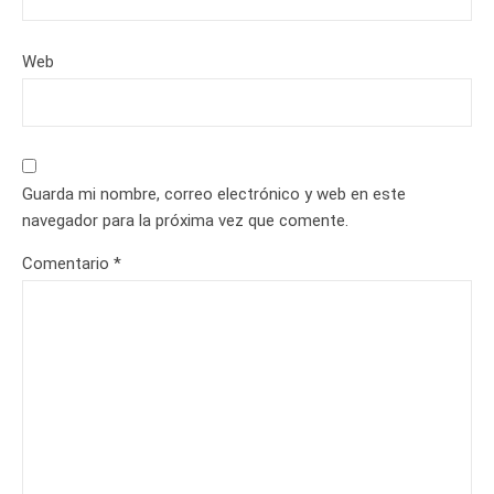
Web
Guarda mi nombre, correo electrónico y web en este
navegador para la próxima vez que comente.
Comentario
*