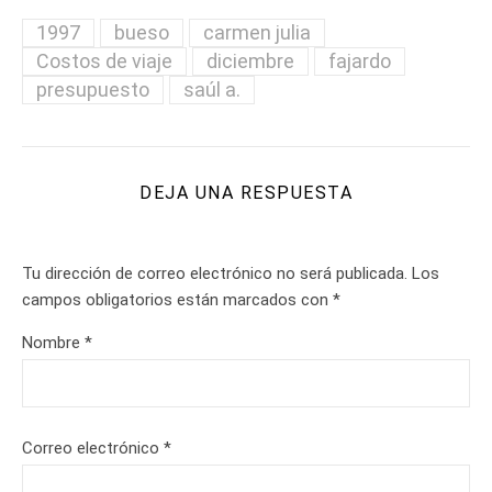
1997
bueso
carmen julia
Costos de viaje
diciembre
fajardo
presupuesto
saúl a.
DEJA UNA RESPUESTA
Tu dirección de correo electrónico no será publicada.
Los
campos obligatorios están marcados con
*
Nombre
*
Correo electrónico
*