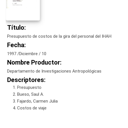
Título:
Presupuesto de costos de la gira del personal del IHAH
Fecha:
1997 /Diciembre / 10
Nombre Productor:
Departamento de Investigaciones Antropológicas
Descriptores:
Presupuesto
Bueso, Saul A.
Fajardo, Carmen Julia
Costos de viaje