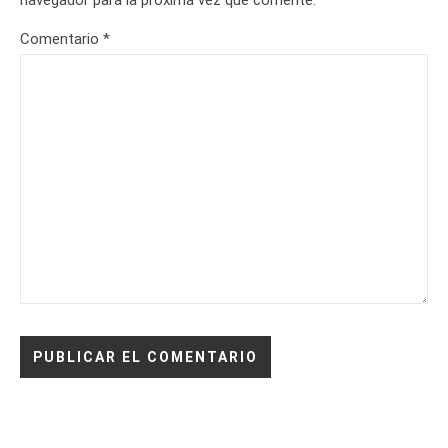
Comentario
*