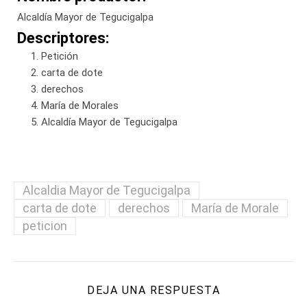
Alcaldía Mayor de Tegucigalpa
Descriptores:
Petición
carta de dote
derechos
María de Morales
Alcaldía Mayor de Tegucigalpa
Alcaldia Mayor de Tegucigalpa
carta de dote
derechos
María de Morale
peticion
DEJA UNA RESPUESTA