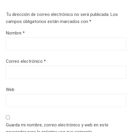
Tu dirección de correo electrónico no será publicada.
Los
campos obligatorios están marcados con
*
Nombre
*
Correo electrónico
*
Web
Guarda mi nombre, correo electrónico y web en este
navegador para la próxima vez que comente.