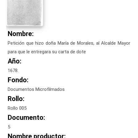
Nombre:
Petición que hizo doña María de Morales, al Alcalde Mayor
para que le entregara su carta de dote
Año:
1678.
Fondo:
Documentos Microfilmados
Rollo:
Rollo 005
Documento:
5
Nombre productor: