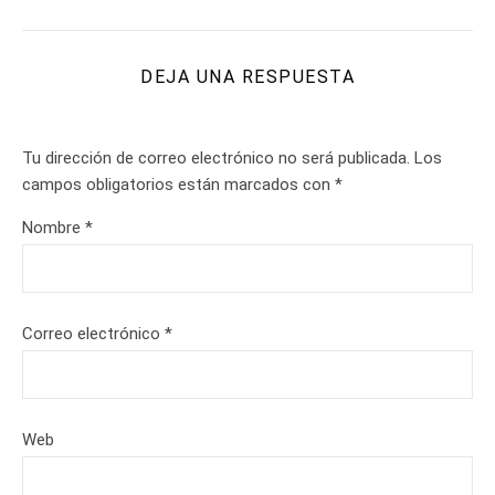
DEJA UNA RESPUESTA
Tu dirección de correo electrónico no será publicada.
Los
campos obligatorios están marcados con
*
Nombre
*
Correo electrónico
*
Web