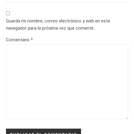
Guarda mi nombre, correo electrónico y web en este
navegador para la próxima vez que comente.
Comentario
*