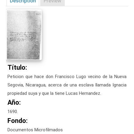
Description
Preview
Título:
Peticion que hace don Francisco Lugo vecino de la Nueva
Segovia, Nicaragua, acerca de una esclava llamada Ignacia
propiedad suya y que la tiene Lucas Hernandez.
Año:
1690.
Fondo:
Documentos Microfilmados