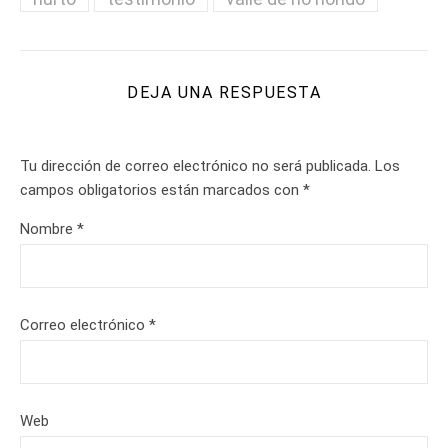
DEJA UNA RESPUESTA
Tu dirección de correo electrónico no será publicada.
Los
campos obligatorios están marcados con
*
Nombre
*
Correo electrónico
*
Web