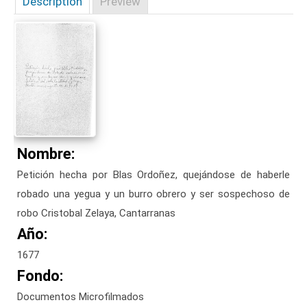
Description
Preview
Nombre:
Petición hecha por Blas Ordoñez, quejándose de haberle
robado una yegua y un burro obrero y ser sospechoso de
robo Cristobal Zelaya, Cantarranas
Año:
1677
Fondo:
Documentos Microfilmados