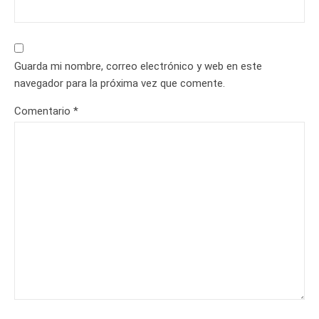
Guarda mi nombre, correo electrónico y web en este
navegador para la próxima vez que comente.
Comentario
*