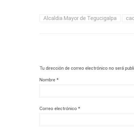
Alcaldia Mayor de Tegucigalpa
ca
Tu dirección de correo electrónico no será publ
Nombre
*
Correo electrónico
*