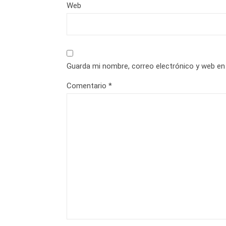
Web
Guarda mi nombre, correo electrónico y web en
Comentario
*