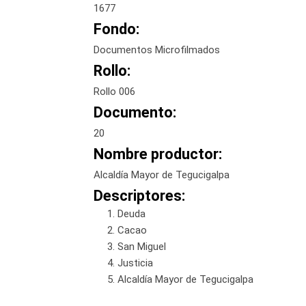
1677
Fondo:
Documentos Microfilmados
Rollo:
Rollo 006
Documento:
20
Nombre productor:
Alcaldía Mayor de Tegucigalpa
Descriptores:
Deuda
Cacao
San Miguel
Justicia
Alcaldía Mayor de Tegucigalpa