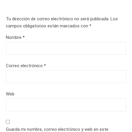
Tu dirección de correo electrónico no será publicada.
Los
campos obligatorios están marcados con
*
Nombre
*
Correo electrónico
*
Web
Guarda mi nombre, correo electrónico y web en este