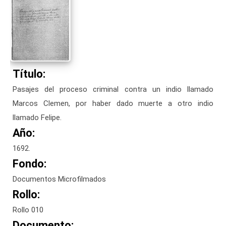
Título:
Pasajes del proceso criminal contra un indio llamado
Marcos Clemen, por haber dado muerte a otro indio
llamado Felipe.
Año:
1692.
Fondo:
Documentos Microfilmados
Rollo:
Rollo 010
Documento: