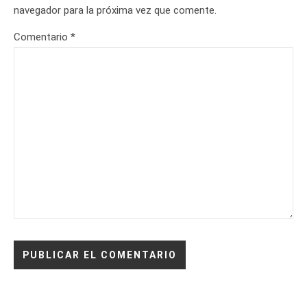
navegador para la próxima vez que comente.
Comentario
*