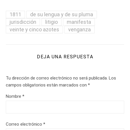
1811
de su lengua y de su pluma
jurisdicción
litigio
manifesta
veinte y cinco azotes
venganza
DEJA UNA RESPUESTA
Tu dirección de correo electrónico no será publicada.
Los
campos obligatorios están marcados con
*
Nombre
*
Correo electrónico
*