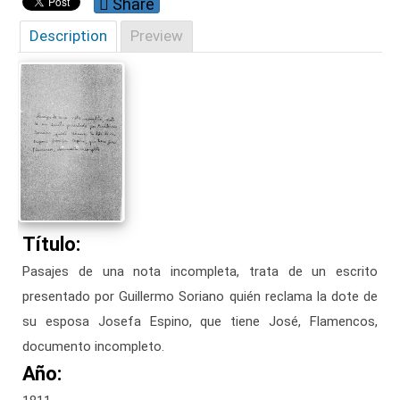
Share
Description
Preview
Título:
Pasajes de una nota incompleta, trata de un escrito
presentado por Guillermo Soriano quién reclama la dote de
su esposa Josefa Espino, que tiene José, Flamencos,
documento incompleto.
Año: