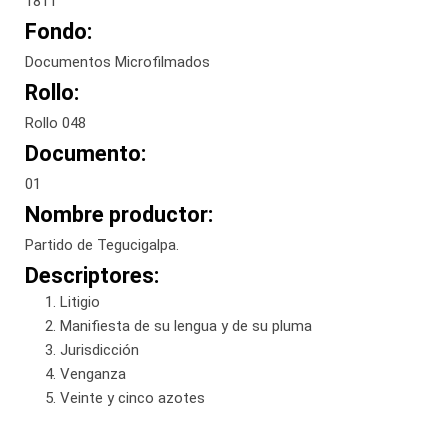
1811
Fondo:
Documentos Microfilmados
Rollo:
Rollo 048
Documento:
01
Nombre productor:
Partido de Tegucigalpa.
Descriptores:
Litigio
Manifiesta de su lengua y de su pluma
Jurisdicción
Venganza
Veinte y cinco azotes