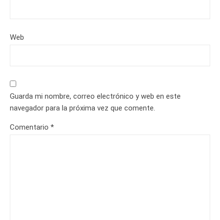
Web
Guarda mi nombre, correo electrónico y web en este
navegador para la próxima vez que comente.
Comentario
*