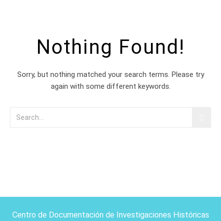
Nothing Found!
Sorry, but nothing matched your search terms. Please try
again with some different keywords.
Centro de Documentación de Investigaciones Históricas