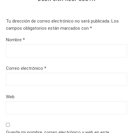
Tu dirección de correo electrónico no será publicada.
Los
campos obligatorios están marcados con
*
Nombre
*
Correo electrónico
*
Web
Guarda mi nombre, correo electrónico y web en este