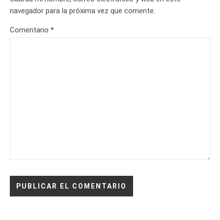
navegador para la próxima vez que comente.
Comentario
*