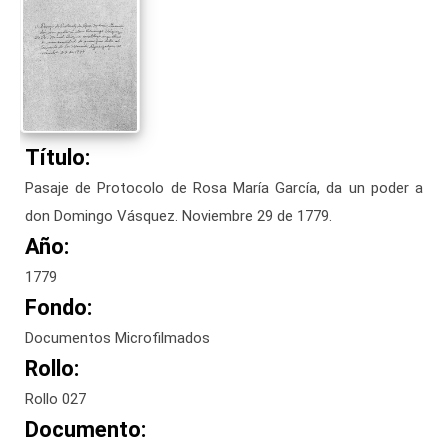
Título:
Pasaje de Protocolo de Rosa María García, da un poder a
don Domingo Vásquez. Noviembre 29 de 1779.
Año:
1779
Fondo:
Documentos Microfilmados
Rollo:
Rollo 027
Documento: