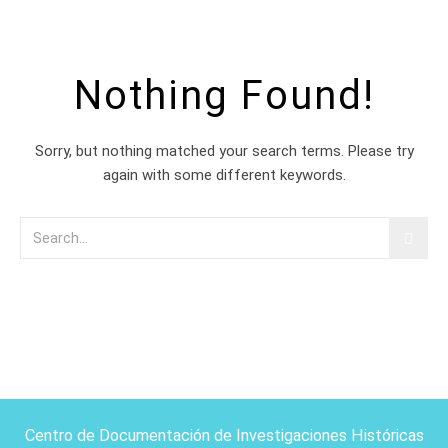
Nothing Found!
Sorry, but nothing matched your search terms. Please try
again with some different keywords.
Centro de Documentación de Investigaciones Históricas