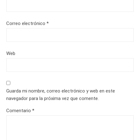
Correo electrónico
*
Web
Guarda mi nombre, correo electrónico y web en este
navegador para la próxima vez que comente.
Comentario
*