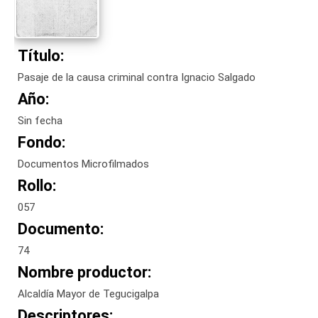
Título:
Pasaje de la causa criminal contra Ignacio Salgado
Año:
Sin fecha
Fondo:
Documentos Microfilmados
Rollo:
057
Documento:
74
Nombre productor:
Alcaldía Mayor de Tegucigalpa
Descriptores: