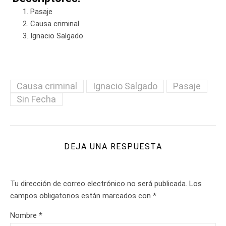
Pasaje
Causa criminal
Ignacio Salgado
Causa criminal
Ignacio Salgado
Pasaje
Sin Fecha
DEJA UNA RESPUESTA
Tu dirección de correo electrónico no será publicada.
Los
campos obligatorios están marcados con
*
Nombre
*