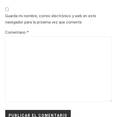
Guarda mi nombre, correo electrónico y web en este
navegador para la próxima vez que comente.
Comentario
*