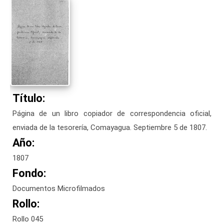
Título:
Página de un libro copiador de correspondencia oficial,
enviada de la tesorería, Comayagua. Septiembre 5 de 1807.
Año:
1807
Fondo:
Documentos Microfilmados
Rollo:
Rollo 045