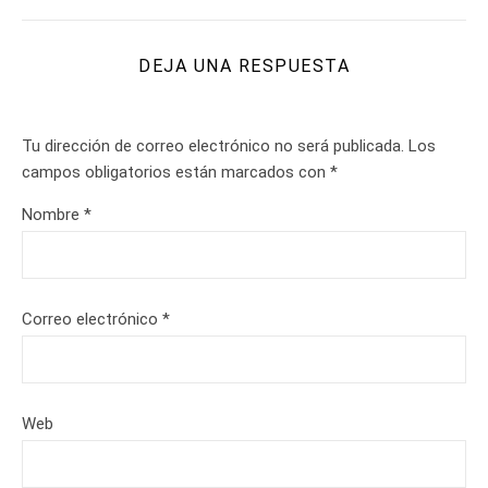
DEJA UNA RESPUESTA
Tu dirección de correo electrónico no será publicada.
Los
campos obligatorios están marcados con
*
Nombre
*
Correo electrónico
*
Web