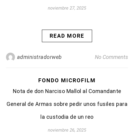
noviembre 27, 2025
READ MORE
administradorweb
No Comments
FONDO MICROFILM
Nota de don Narciso Mallol al Comandante
General de Armas sobre pedir unos fusiles para
la custodia de un reo
noviembre 26, 2025