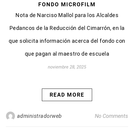
FONDO MICROFILM
Nota de Narciso Mallol para los Alcaldes
Pedancos de la Reducción del Cimarrón, en la
que solicita información acerca del fondo con
que pagan al maestro de escuela
noviembre 28, 2025
READ MORE
administradorweb
No Comments