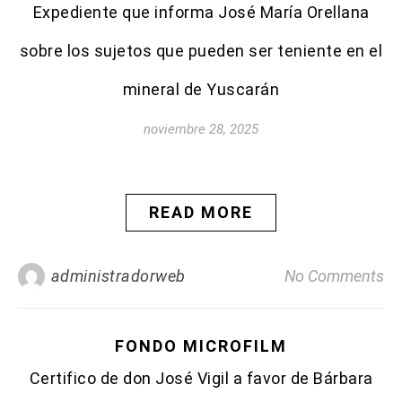
Expediente que informa José María Orellana
sobre los sujetos que pueden ser teniente en el
mineral de Yuscarán
noviembre 28, 2025
READ MORE
administradorweb
No Comments
FONDO MICROFILM
Certifico de don José Vigil a favor de Bárbara