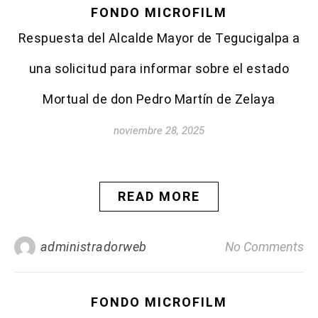
FONDO MICROFILM
Respuesta del Alcalde Mayor de Tegucigalpa a
una solicitud para informar sobre el estado
Mortual de don Pedro Martín de Zelaya
noviembre 28, 2025
READ MORE
administradorweb
No Comments
FONDO MICROFILM