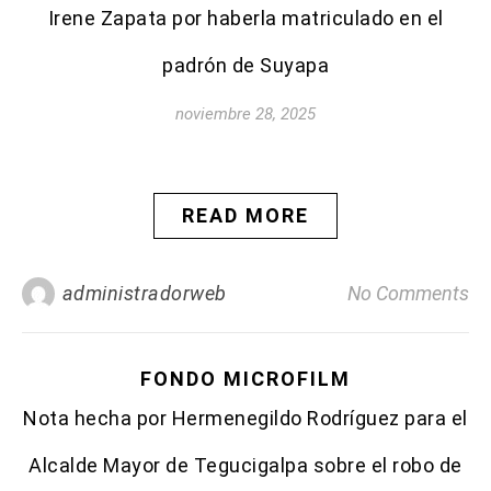
Irene Zapata por haberla matriculado en el
padrón de Suyapa
noviembre 28, 2025
READ MORE
administradorweb
No Comments
FONDO MICROFILM
Nota hecha por Hermenegildo Rodríguez para el
Alcalde Mayor de Tegucigalpa sobre el robo de