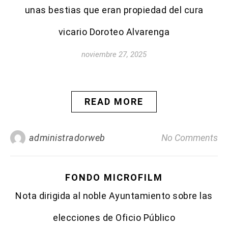
unas bestias que eran propiedad del cura
vicario Doroteo Alvarenga
noviembre 27, 2025
READ MORE
administradorweb
No Comments
FONDO MICROFILM
Nota dirigida al noble Ayuntamiento sobre las
elecciones de Oficio Público