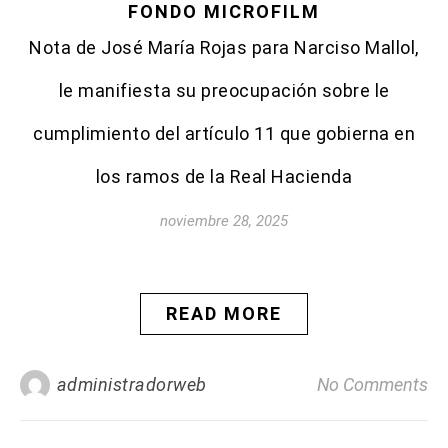
FONDO MICROFILM
Nota de José María Rojas para Narciso Mallol,
le manifiesta su preocupación sobre le
cumplimiento del artículo 11 que gobierna en
los ramos de la Real Hacienda
noviembre 28, 2025
READ MORE
administradorweb
No Comments