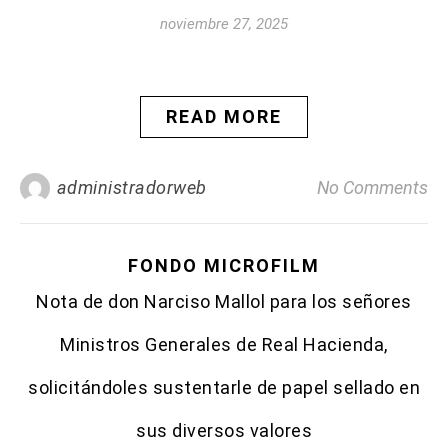
noviembre 27, 2025
READ MORE
administradorweb
No Comments
FONDO MICROFILM
Nota de don Narciso Mallol para los señores
Ministros Generales de Real Hacienda,
solicitándoles sustentarle de papel sellado en
sus diversos valores