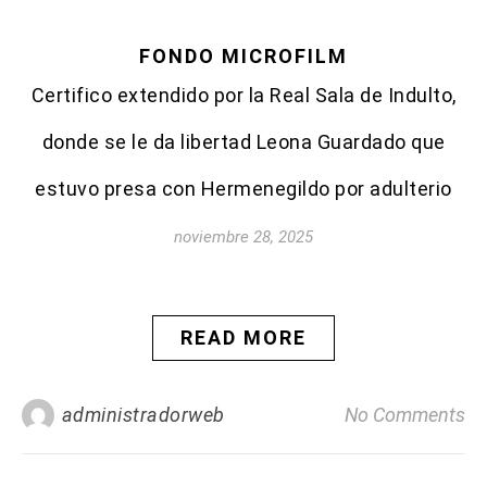
FONDO MICROFILM
Certifico extendido por la Real Sala de Indulto,
donde se le da libertad Leona Guardado que
estuvo presa con Hermenegildo por adulterio
noviembre 28, 2025
READ MORE
administradorweb
No Comments