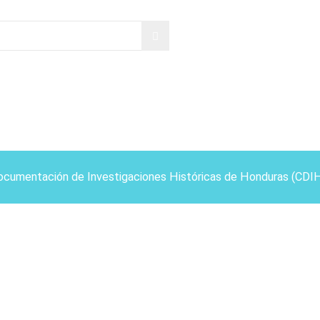
ocumentación de Investigaciones Históricas de Honduras (CDI