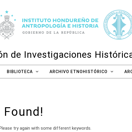
n de Investigaciones Históri
BIBLIOTECA
ARCHIVO ETNOHISTÓRICO
AR
 Found!
Please try again with some different keywords.