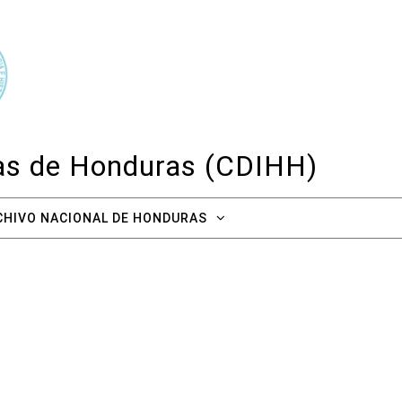
cas de Honduras (CDIHH)
CHIVO NACIONAL DE HONDURAS