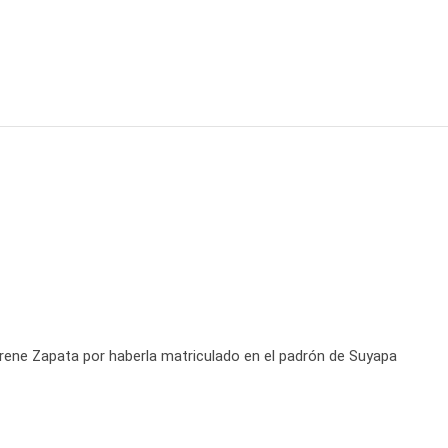
 Irene Zapata por haberla matriculado en el padrón de Suyapa