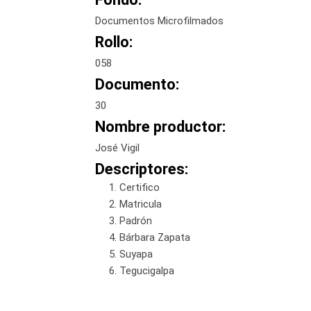
Documentos Microfilmados
Rollo:
058
Documento:
30
Nombre productor:
José Vigil
Descriptores:
Certifico
Matricula
Padrón
Bárbara Zapata
Suyapa
Tegucigalpa