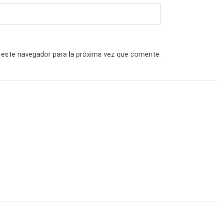
 este navegador para la próxima vez que comente.