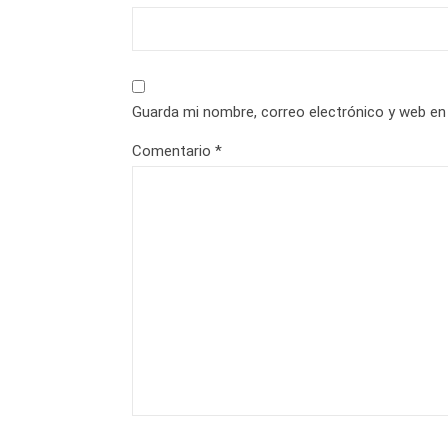
Guarda mi nombre, correo electrónico y web en
Comentario
*