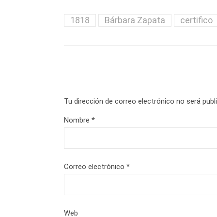
1818
Bárbara Zapata
certifico
Tu dirección de correo electrónico no será publ
Nombre
*
Correo electrónico
*
Web