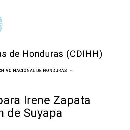
cas de Honduras (CDIHH)
CHIVO NACIONAL DE HONDURAS
rbara Irene Zapata
ón de Suyapa