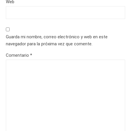
Web
Guarda mi nombre, correo electrónico y web en este
navegador para la próxima vez que comente.
Comentario
*