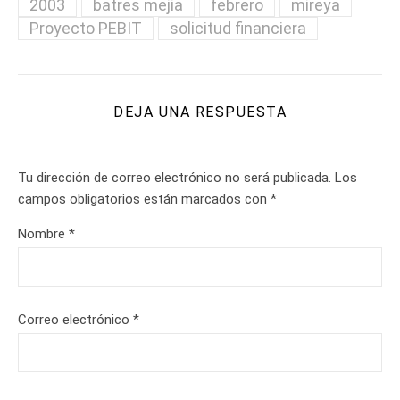
2003
batres mejia
febrero
mireya
Proyecto PEBIT
solicitud financiera
DEJA UNA RESPUESTA
Tu dirección de correo electrónico no será publicada.
Los
campos obligatorios están marcados con
*
Nombre
*
Correo electrónico
*