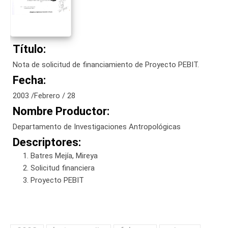
Título:
Nota de solicitud de financiamiento de Proyecto PEBIT.
Fecha:
2003 /Febrero / 28
Nombre Productor:
Departamento de Investigaciones Antropológicas
Descriptores:
Batres Mejía, Mireya
Solicitud financiera
Proyecto PEBIT