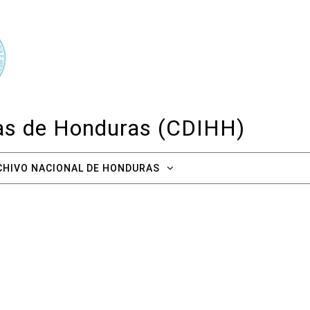
cas de Honduras (CDIHH)
CHIVO NACIONAL DE HONDURAS