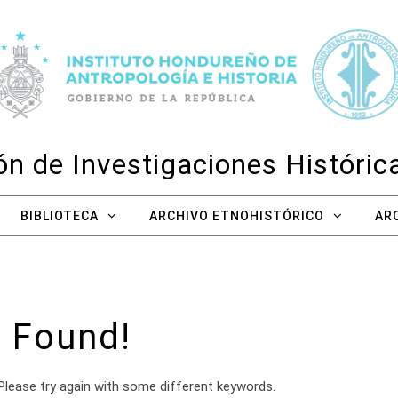
n de Investigaciones Históri
BIBLIOTECA
ARCHIVO ETNOHISTÓRICO
AR
 Found!
Please try again with some different keywords.