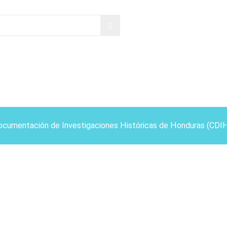
ocumentación de Investigaciones Históricas de Honduras (CDI