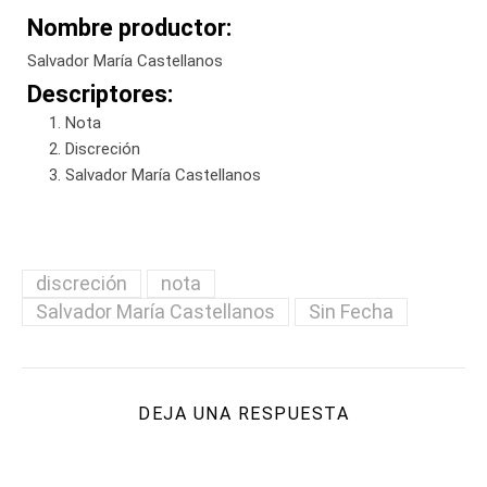
Nombre productor:
Salvador María Castellanos
Descriptores:
Nota
Discreción
Salvador María Castellanos
discreción
nota
Salvador María Castellanos
Sin Fecha
DEJA UNA RESPUESTA