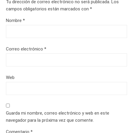
Tu dirección de correo electrónico no será publicada.
Los
campos obligatorios están marcados con
*
Nombre
*
Correo electrónico
*
Web
Guarda mi nombre, correo electrónico y web en este
navegador para la próxima vez que comente.
Comentario
*