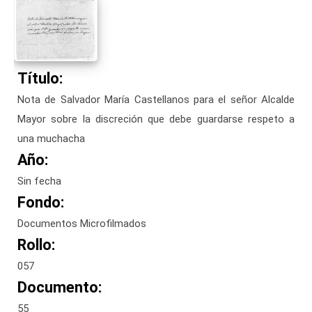
Título:
Nota de Salvador María Castellanos para el señor Alcalde
Mayor sobre la discreción que debe guardarse respeto a
una muchacha
Año:
Sin fecha
Fondo:
Documentos Microfilmados
Rollo:
057
Documento:
55