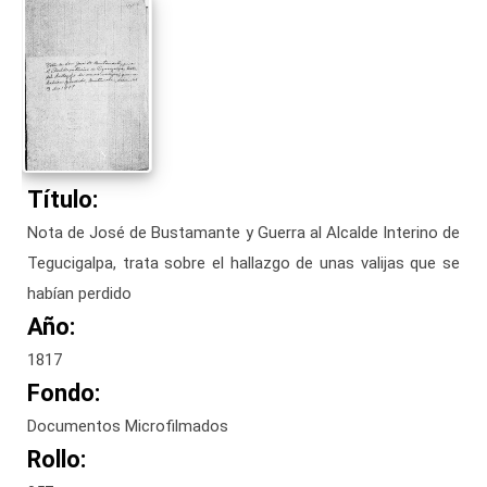
Título:
Nota de José de Bustamante y Guerra al Alcalde Interino de
Tegucigalpa, trata sobre el hallazgo de unas valijas que se
habían perdido
Año:
1817
Fondo:
Documentos Microfilmados
Rollo: