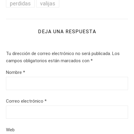
perdidas
valijas
DEJA UNA RESPUESTA
Tu dirección de correo electrónico no será publicada.
Los
campos obligatorios están marcados con
*
Nombre
*
Correo electrónico
*
Web