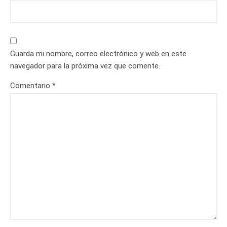
Guarda mi nombre, correo electrónico y web en este
navegador para la próxima vez que comente.
Comentario
*