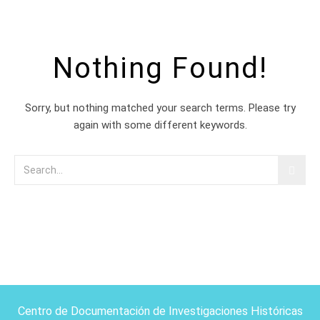
Nothing Found!
Sorry, but nothing matched your search terms. Please try
again with some different keywords.
Centro de Documentación de Investigaciones Históricas