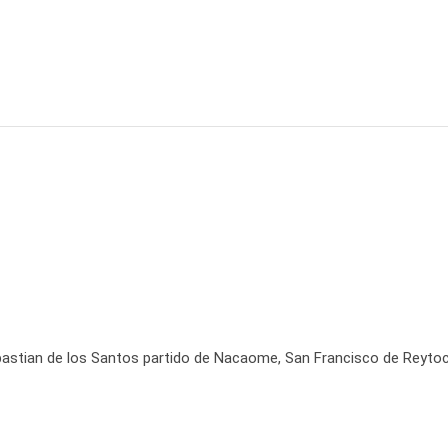
bastian de los Santos partido de Nacaome, San Francisco de Reyto