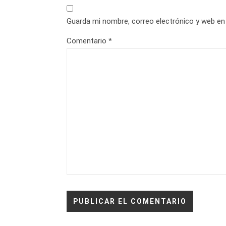
Guarda mi nombre, correo electrónico y web en
Comentario
*