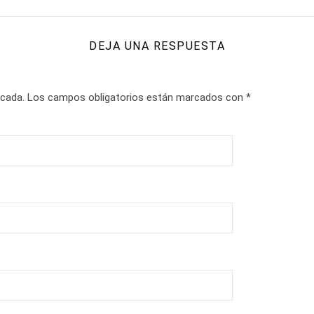
DEJA UNA RESPUESTA
icada.
Los campos obligatorios están marcados con
*