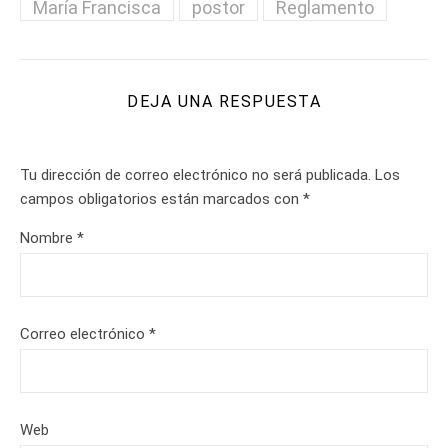
María Francisca
postor
Reglamento
DEJA UNA RESPUESTA
Tu dirección de correo electrónico no será publicada.
Los
campos obligatorios están marcados con
*
Nombre
*
Correo electrónico
*
Web