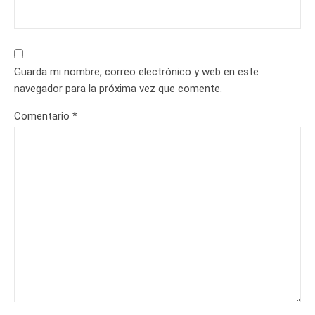
Guarda mi nombre, correo electrónico y web en este
navegador para la próxima vez que comente.
Comentario
*