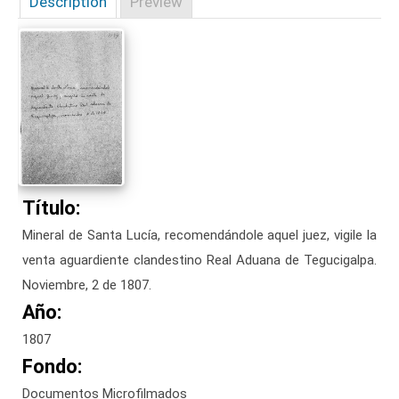
Description
Preview
Título:
Mineral de Santa Lucía, recomendándole aquel juez, vigile la
venta aguardiente clandestino Real Aduana de Tegucigalpa.
Noviembre, 2 de 1807.
Año:
1807
Fondo:
Documentos Microfilmados