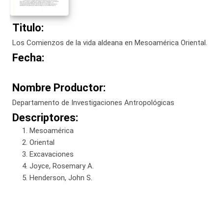
Titulo:
Los Comienzos de la vida aldeana en Mesoamérica Oriental.
Fecha:
Nombre Productor:
Departamento de Investigaciones Antropológicas
Descriptores:
Mesoamérica
Oriental
Excavaciones
Joyce, Rosemary A.
Henderson, John S.