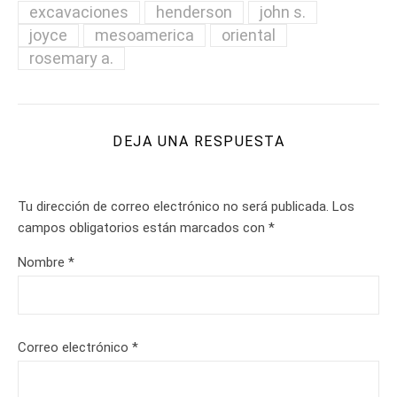
excavaciones
henderson
john s.
joyce
mesoamerica
oriental
rosemary a.
DEJA UNA RESPUESTA
Tu dirección de correo electrónico no será publicada.
Los
campos obligatorios están marcados con
*
Nombre
*
Correo electrónico
*