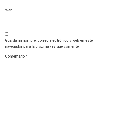
Web
Guarda mi nombre, correo electrónico y web en este
navegador para la próxima vez que comente.
Comentario
*