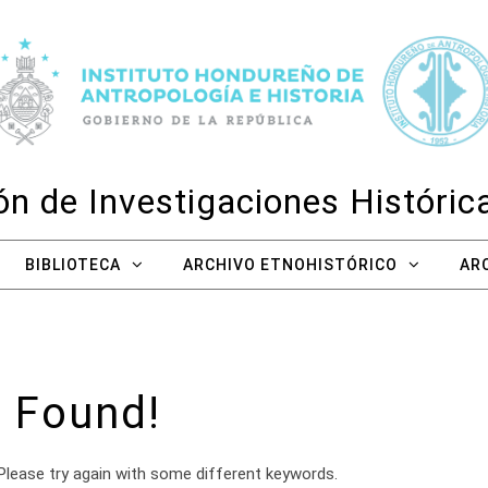
n de Investigaciones Históri
BIBLIOTECA
ARCHIVO ETNOHISTÓRICO
AR
 Found!
Please try again with some different keywords.