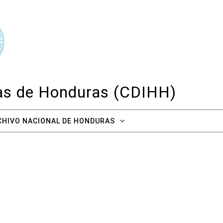
cas de Honduras (CDIHH)
CHIVO NACIONAL DE HONDURAS