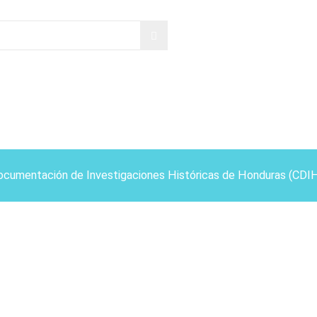
ocumentación de Investigaciones Históricas de Honduras (CDI