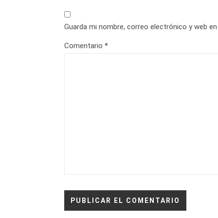
Guarda mi nombre, correo electrónico y web en
Comentario
*