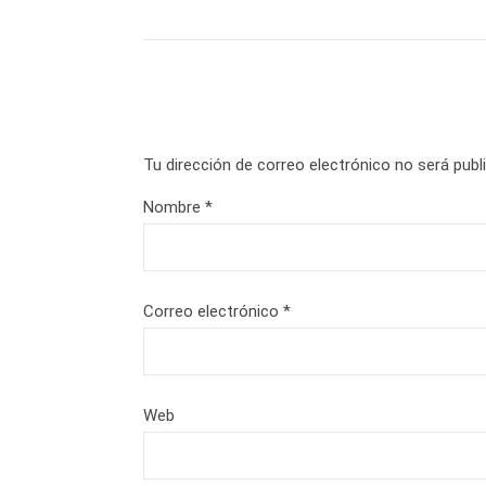
Tu dirección de correo electrónico no será publ
Nombre
*
Correo electrónico
*
Web