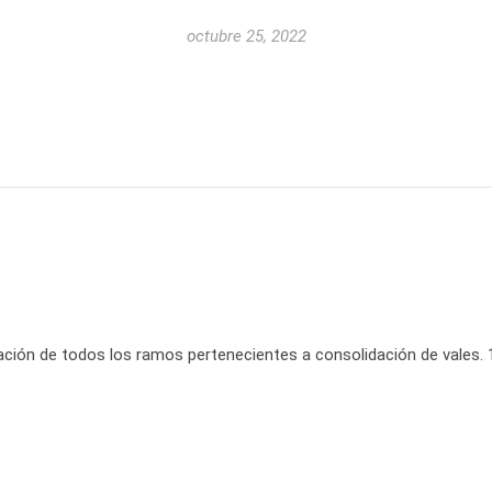
octubre 25, 2022
ración de todos los ramos pertenecientes a consolidación de vales. 