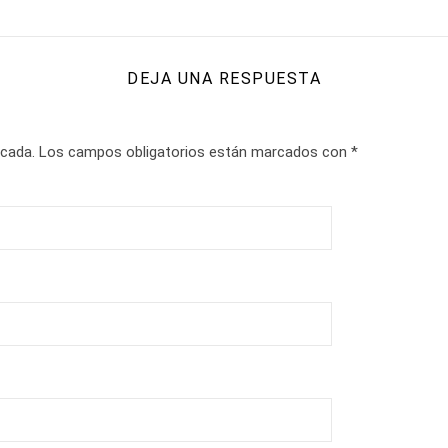
DEJA UNA RESPUESTA
icada.
Los campos obligatorios están marcados con
*