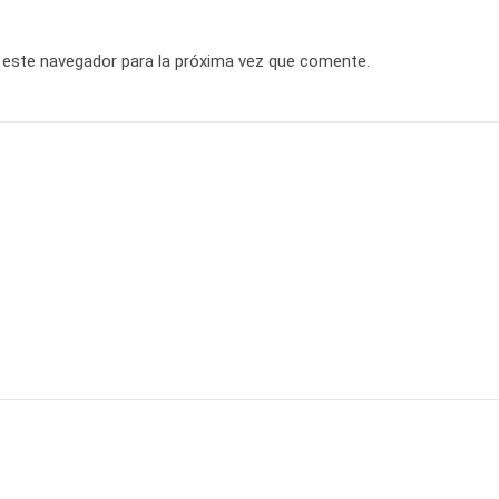
 este navegador para la próxima vez que comente.