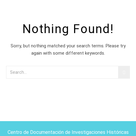
Nothing Found!
Sorry, but nothing matched your search terms. Please try
again with some different keywords.
Centro de Documentación de Investigaciones Históricas