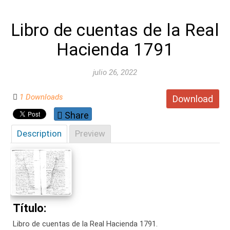
Libro de cuentas de la Real
Hacienda 1791
julio 26, 2022
1 Downloads
Download
Share
Description
Preview
Título:
Libro de cuentas de la Real Hacienda 1791.