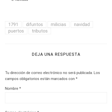
1791
difuntos
milicias
navidad
puertos
tributos
DEJA UNA RESPUESTA
Tu dirección de correo electrónico no será publicada.
Los
campos obligatorios están marcados con
*
Nombre
*