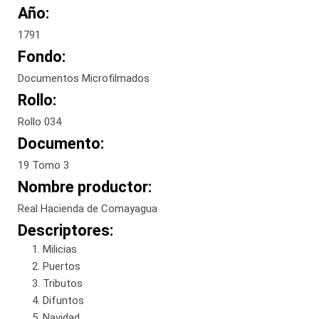
Año:
1791
Fondo:
Documentos Microfilmados
Rollo:
Rollo 034
Documento:
19 Tomo 3
Nombre productor:
Real Hacienda de Comayagua
Descriptores:
Milicias
Puertos
Tributos
Difuntos
Navidad