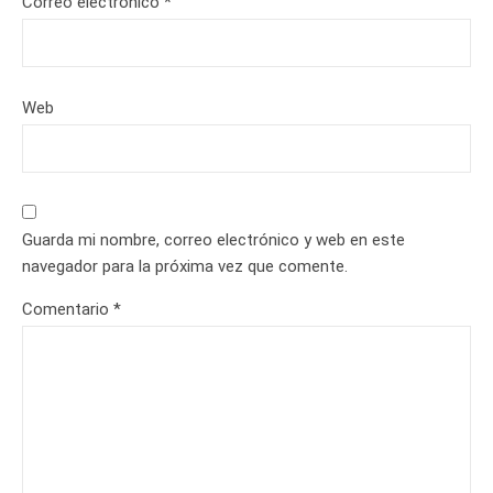
Correo electrónico
*
Web
Guarda mi nombre, correo electrónico y web en este
navegador para la próxima vez que comente.
Comentario
*