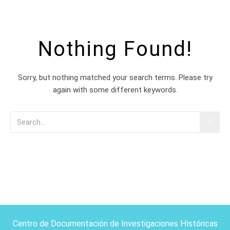
Nothing Found!
Sorry, but nothing matched your search terms. Please try
again with some different keywords.
Centro de Documentación de Investigaciones Históricas