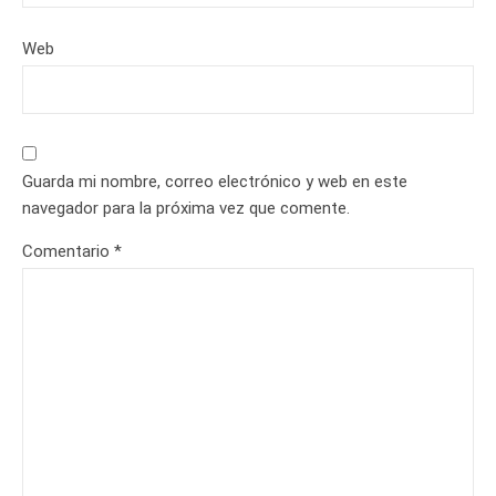
Web
Guarda mi nombre, correo electrónico y web en este
navegador para la próxima vez que comente.
Comentario
*