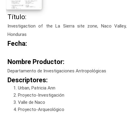
Título:
Investigaction of the La Sierra site zone, Naco Valley,
Honduras
Fecha:
Nombre Productor:
Departamento de Investigaciones Antropológicas
Descriptores:
Urban, Patricia Ann
Proyecto-Investigación
Valle de Naco
Proyecto-Arqueológico