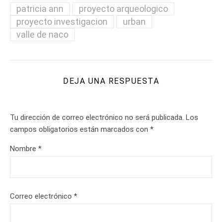
patricia ann
proyecto arqueologico
proyecto investigacion
urban
valle de naco
DEJA UNA RESPUESTA
Tu dirección de correo electrónico no será publicada.
Los
campos obligatorios están marcados con
*
Nombre
*
Correo electrónico
*