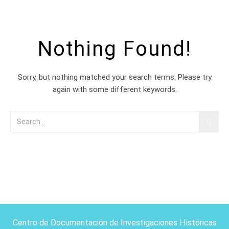
Nothing Found!
Sorry, but nothing matched your search terms. Please try
again with some different keywords.
Centro de Documentación de Investigaciones Históricas