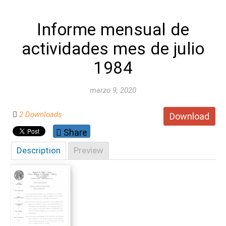
Informe mensual de
actividades mes de julio
1984
marzo 9, 2020
2 Downloads
Download
Share
Description
Preview