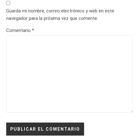
Guarda mi nombre, correo electrónico y web en este
navegador para la próxima vez que comente.
Comentario
*