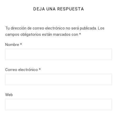
DEJA UNA RESPUESTA
Tu dirección de correo electrónico no será publicada.
Los
campos obligatorios están marcados con
*
Nombre
*
Correo electrónico
*
Web