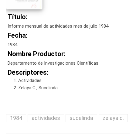
Título:
Informe mensual de actividades mes de julio 1984
Fecha:
1984
Nombre Productor:
Departamento de Investigaciones Científicas
Descriptores:
Actividades
Zelaya C., Sucelinda
1984
actividades
sucelinda
zelaya c.