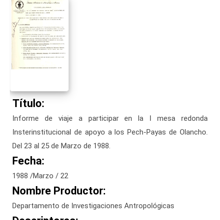
Título:
Informe de viaje a participar en la I mesa redonda
Insterinstitucional de apoyo a los Pech-Payas de Olancho.
Del 23 al 25 de Marzo de 1988.
Fecha:
1988 /Marzo / 22
Nombre Productor:
Departamento de Investigaciones Antropológicas