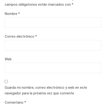
campos obligatorios están marcados con
*
Nombre
*
Correo electrónico
*
Web
Guarda mi nombre, correo electrónico y web en este
navegador para la próxima vez que comente.
Comentario
*