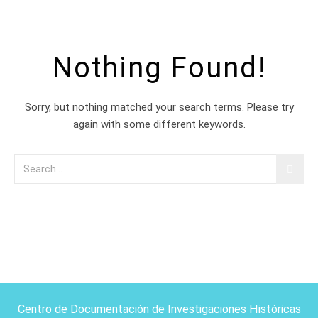
Nothing Found!
Sorry, but nothing matched your search terms. Please try
again with some different keywords.
Centro de Documentación de Investigaciones Históricas